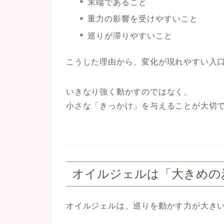
末端であること
重力の影響を受けやすいこと
巡りが滞りやすいこと
こうした理由から、
変化が現れやすい入
いきなり強く動かすのではなく、
小さな「きっかけ」を与える
ことが大切
オイルジェルは「大きめの
オイルジェルは、巡りを動かす力が大き