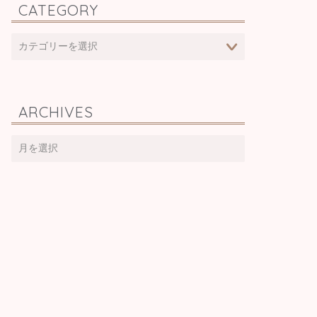
CATEGORY
ARCHIVES