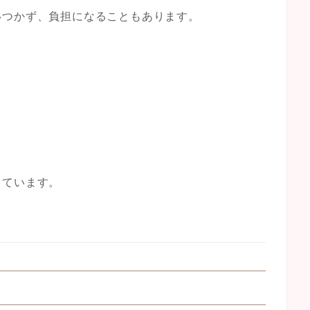
いつかず、負担になることもあります。
しています。