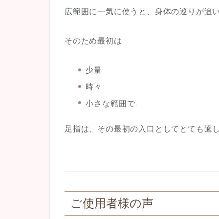
広範囲に一気に使うと、身体の巡りが追
そのため最初は
少量
時々
小さな範囲で
足指は、その
最初の入口としてとても適
ご使用者様の声