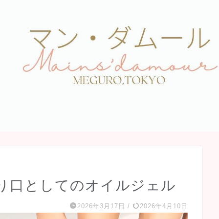
り口としてのオイルジェル
2026年3月17日
/
2026年4月10日