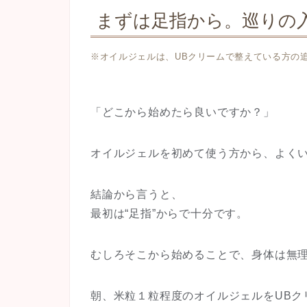
まずは足指から。巡りの
※オイルジェルは、UBクリームで整えている方の
「どこから始めたら良いですか？」
オイルジェルを初めて使う方から、よく
結論から言うと、
最初は“足指”からで十分です。
むしろそこから始めることで、身体は無
朝、米粒１粒程度のオイルジェルをUBク