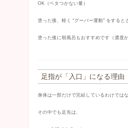
OK（ベタつかない量）
塗った後、軽く “グーパー運動” をすると
塗った後に朝風呂もおすすめです（濃度
足指が「入口」になる理由
身体は一部だけで完結しているわけでは
その中でも足先は、