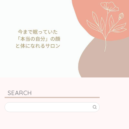
SEARCH