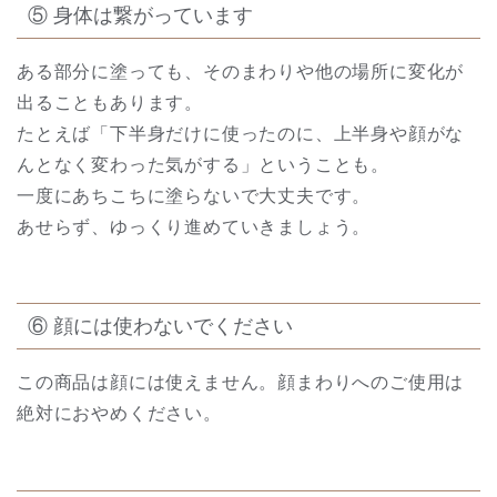
⑤ 身体は繋がっています
ある部分に塗っても、そのまわりや他の場所に変化が
出ることもあります。
たとえば「下半身だけに使ったのに、上半身や顔がな
んとなく変わった気がする」ということも。
一度にあちこちに塗らないで大丈夫です。
あせらず、ゆっくり進めていきましょう。
⑥ 顔には使わないでください
この商品は顔には使えません。顔まわりへのご使用は
絶対におやめください。