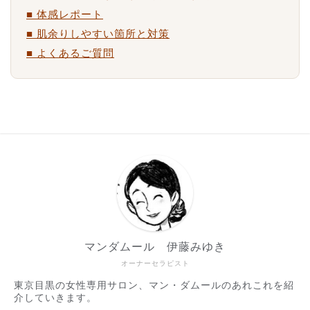
■ 体感レポート
■ 肌余りしやすい箇所と対策
■ よくあるご質問
マンダムール 伊藤みゆき
オーナーセラピスト
東京目黒の女性専用サロン、マン・ダムールのあれこれを紹
介していきます。