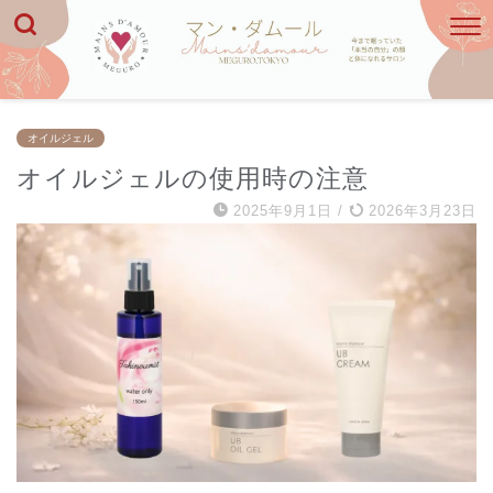
オイルジェル
オイルジェルの使用時の注意
2025年9月1日
/
2026年3月23日