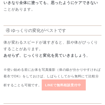
いきなり全体に塗っても、思ったようにケアできない
ことがあります。
④ ゆっくりの変化がベストです
体が変わるスピードが速すぎると、肌や体がびっくり
することがあります。
あせらず、じっくりと変化を見ていきましょう
。
※使い始める前にお体を写真撮影（体の線が分かりやすければ
着衣でOK）をしておけば、しばらくしてから無料にて比較分
析することも可能です。
LINEで無料相談受付中