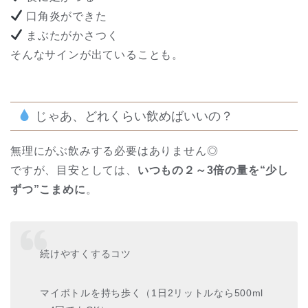
口角炎ができた
まぶたがかさつく
そんなサインが出ていることも。
じゃあ、どれくらい飲めばいいの？
無理にがぶ飲みする必要はありません◎
ですが、目安としては、
いつもの２～3倍の量を“少し
ずつ”こまめに
。
続けやすくするコツ
マイボトルを持ち歩く（1日2リットルなら500ml