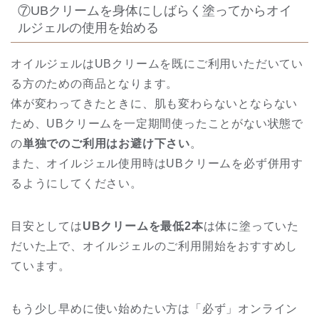
⑦UBクリームを身体にしばらく塗ってからオイ
ルジェルの使用を始める
オイルジェルはUBクリームを既にご利用いただいてい
る方のための商品となります。
体が変わってきたときに、肌も変わらないとならない
ため、UBクリームを一定期間使ったことがない状態で
の
単独でのご利用はお避け下さい
。
また、オイルジェル使用時はUBクリームを必ず併用す
るようにしてください。
目安としては
UBクリームを最低2本
は体に塗っていた
だいた上で、オイルジェルのご利用開始をおすすめ
し
ています。
もう少し早めに使い始めたい方は「必ず」オンライン