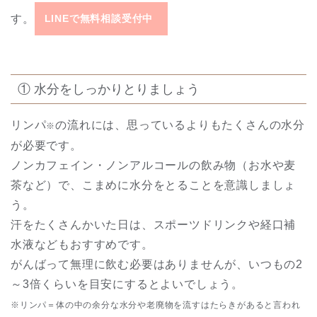
す。
LINEで無料相談受付中
① 水分をしっかりとりましょう
リンパ
の流れには、思っているよりもたくさんの水分
※
が必要です。
ノンカフェイン・ノンアルコールの飲み物（お水や麦
茶など）で、こまめに水分をとることを意識しましょ
う。
汗をたくさんかいた日は、スポーツドリンクや経口補
水液などもおすすめです。
がんばって無理に飲む必要はありませんが、いつもの2
～3倍くらいを目安にするとよいでしょう。
※リンパ＝体の中の余分な水分や老廃物を流すはたらきがあると言われ