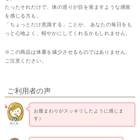
たったそれだけで、体の巡りが目を覚ますような感覚
を感じる方も。
「ちょっとだけ意識する」ことが、 あなたの毎日をも
っと心地よく、軽やかにしてくれるかもしれません。
※この商品は体重を減少させるものではありません。
ご注意ください。
ご利用者の声
お腹まわりがスッキリしたように感じま
す）
購入者