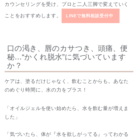
カウンセリングを受け、プロと二人三脚で変えていく
ことをおすすめします。
LINEで無料相談受付中
口の渇き、唇のカサつき、頭痛、便
秘…“かくれ脱水”に気づいています
か？
ケアは、塗るだけじゃなく、飲むことからも。あなた
のめぐり時間に、水の力をプラス！
「オイルジェルを使い始めたら、水を飲む量が増えま
した」
「気づいたら、体が『水を欲しがってる』ってわかる