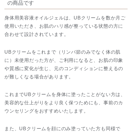
の商品です
身体用美容液オイルジェルは、UBクリームを数か月ご
使用いただき、お肌のハリ感が整っている状態の方に
合わせて設計されています。
UBクリームをこれまで（リンパ節のみでなく体の肌
に）未使用だった方が、ご利用になると、お肌の印象
や質感に変化が生じ、元のコンディションに整えるの
が難しくなる場合があります。
これまでUBクリームを身体に塗ったことがない方は、
美容的な仕上がりをより良く保つためにも、事前のカ
ウンセリングをおすすめいたします。
また、UBクリームを顔にのみ塗っていた方も同様で