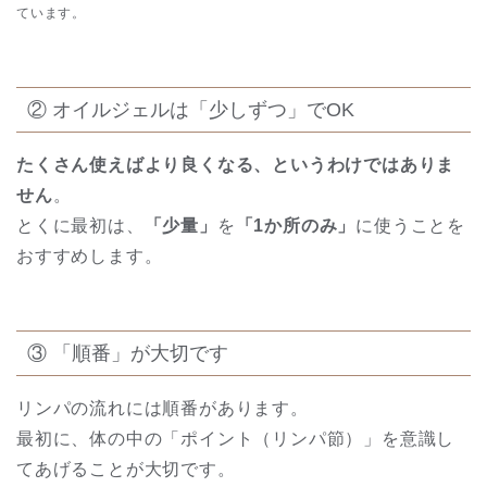
ています。
② オイルジェルは「少しずつ」でOK
たくさん使えばより良くなる、というわけではありま
せん
。
とくに最初は、
「少量」
を
「1か所のみ」
に使うことを
おすすめします。
③ 「順番」が大切です
リンパの流れには順番があります。
最初に、体の中の「ポイント（リンパ節）」を意識し
てあげることが大切です。