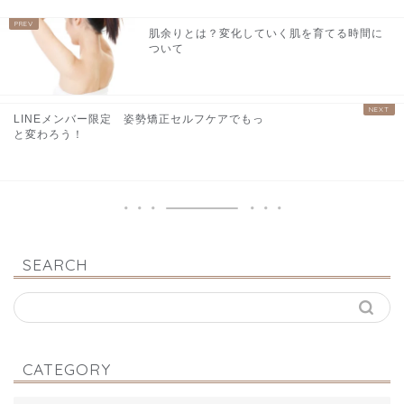
肌余りとは？変化していく肌を育てる時間に
ついて
LINEメンバー限定 姿勢矯正セルフケアでもっ
と変わろう！
SEARCH
CATEGORY