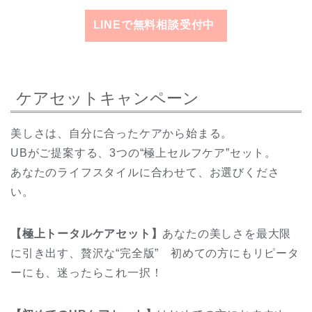
LINEで無料相談受付中
ケアセットキャンペーン
美しさは、自分に合ったケアから始まる。
UBがご提案する、3つの“極上セルフケア”セット。
あなたのライフスタイルに合わせて、お選びくださ
い。
【極上トータルケアセット】
あなたの美しさを最大限
に引き出す、贅沢な“完全版” 初めての方にもリピータ
ーにも、迷ったらこれ一択！