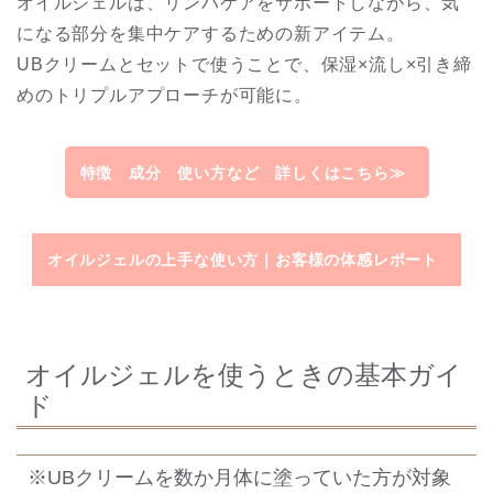
オイルジェルは、リンパケアをサポートしながら、気
になる部分を集中ケアするための新アイテム。
UBクリームとセットで使うことで、保湿×流し×引き締
めのトリプルアプローチが可能に。
特徴 成分 使い方など 詳しくはこちら≫
オイルジェルの上手な使い方｜お客様の体感レポート
オイルジェルを使うときの基本ガイ
ド
※UBクリームを数か月体に塗っていた方が対象