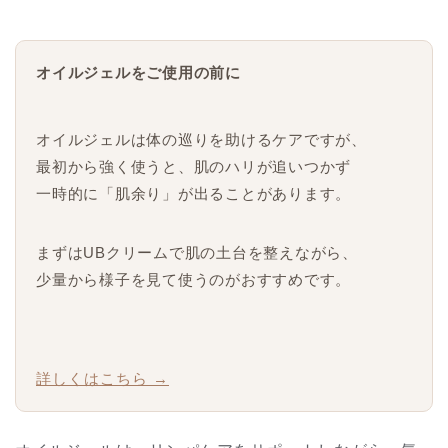
オイルジェルをご使用の前に
オイルジェルは体の巡りを助けるケアですが、
最初から強く使うと、肌のハリが追いつかず
一時的に「肌余り」が出ることがあります。
まずはUBクリームで肌の土台を整えながら、
少量から様子を見て使うのがおすすめです。
詳しくはこちら →