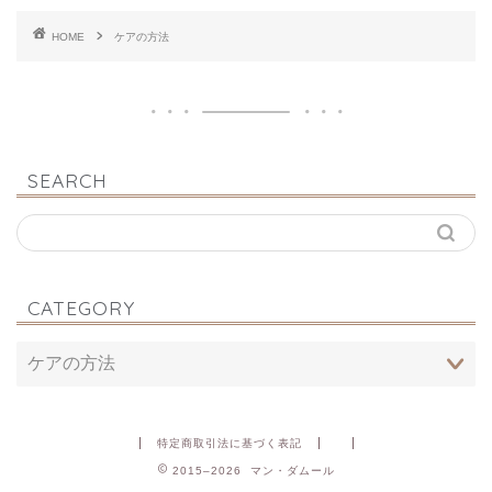
HOME
ケアの方法
SEARCH
CATEGORY
特定商取引法に基づく表記
2015–2026 マン・ダムール