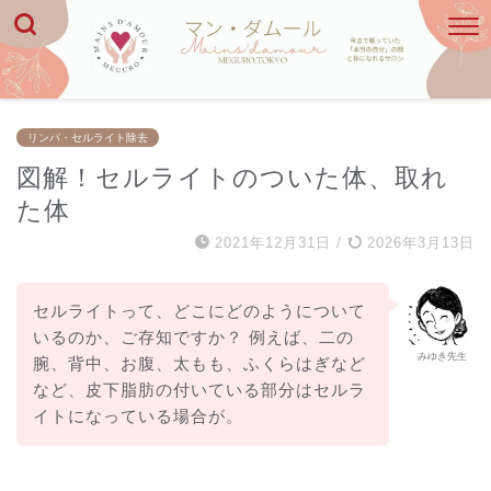
リンパ・セルライト除去
図解！セルライトのついた体、取れ
た体
2021年12月31日
/
2026年3月13日
セルライトって、どこにどのようについて
いるのか、ご存知ですか？ 例えば、二の
みゆき先生
腕、背中、お腹、太もも、ふくらはぎなど
など、皮下脂肪の付いている部分はセルラ
イトになっている場合が。