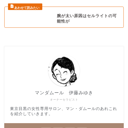
腕が太い原因はセルライトの可
能性が
マンダムール 伊藤みゆき
オーナーセラピスト
東京目黒の女性専用サロン、マン・ダムールのあれこれ
を紹介していきます。