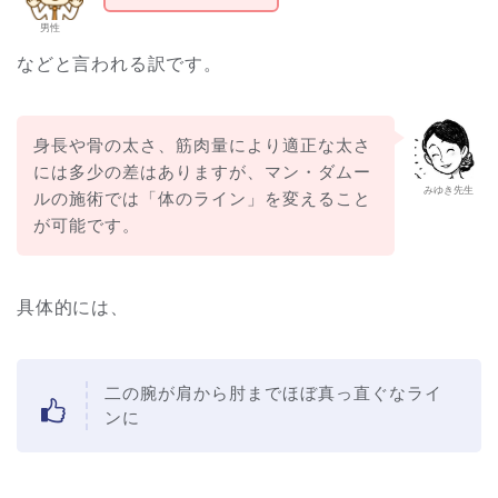
男性
などと言われる訳です。
身長や骨の太さ、筋肉量により適正な太さ
には多少の差はありますが、マン・ダムー
みゆき先生
ルの施術では「体のライン」を変えること
が可能です。
具体的には、
二の腕が肩から肘までほぼ真っ直ぐなライ
ンに