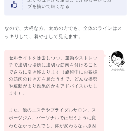
ブを描いて細くなる
なので、大柄な方、太めの方でも、全体のラインはス
ッキリして、着やせして見えます。
セルライトを除去しつつ、運動やストレッ
チで適切な場所に適切な筋肉を付けること
みゆき先生
でさらに引き締まります（施術中にお客様
の筋肉の付き方を見たうえで、どんな姿勢
や運動がより効果的かもアドバイスいたし
ます）。
また、他のエステやブライダルサロン、ス
ポーツジム、パーソナルでは思うように変
わらなかった人でも、体が変わらない原因