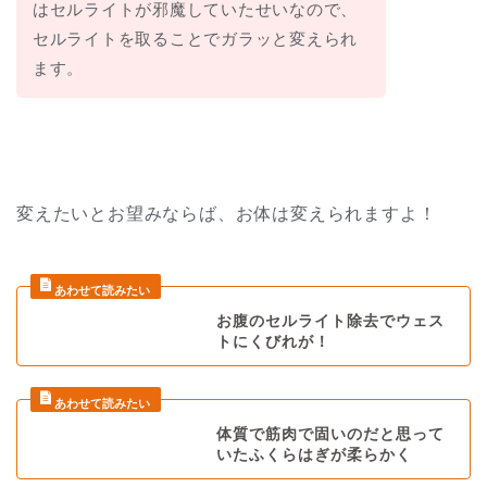
はセルライトが邪魔していたせいなので、
セルライトを取ることでガラッと変えられ
ます。
変えたいとお望みならば、お体は変えられますよ！
お腹のセルライト除去でウェス
トにくびれが！
体質で筋肉で固いのだと思って
いたふくらはぎが柔らかく