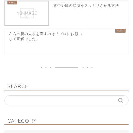
背中や脇の脂肪をスッキリさせる方法
左右の腕の太さを直すのは「プロにお願い
して正解でした」
SEARCH
CATEGORY