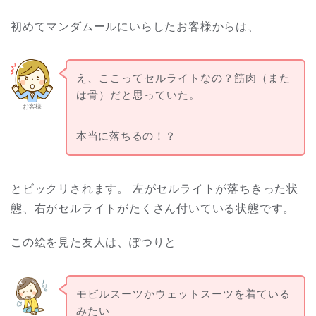
初めてマンダムールにいらしたお客様からは、
え、ここってセルライトなの？筋肉（また
は骨）だと思っていた。
お客様
本当に落ちるの！？
とビックリされます。 左がセルライトが落ちきった状
態、右がセルライトがたくさん付いている状態です。
この絵を見た友人は、ぽつりと
モビルスーツかウェットスーツを着ている
みたい