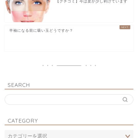
【クチコミ】今は皮が少し剥けています
半袖になる前に吸い玉どうですか？
SEARCH
CATEGORY