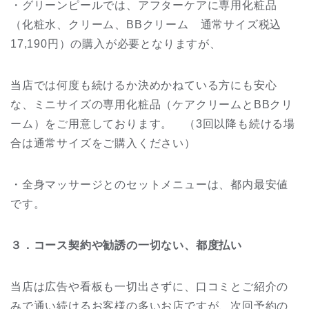
・グリーンピールでは、アフターケアに専用化粧品
（化粧水、クリーム、BBクリーム 通常サイズ税込
17,190円）の購入が必要となりますが、
当店では何度も続けるか決めかねている方にも安心
な、ミニサイズの専用化粧品（ケアクリームとBBクリ
ーム）をご用意しております。 （3回以降も続ける場
合は通常サイズをご購入ください）
・全身マッサージとのセットメニューは、都内最安値
です。
３．コース契約や勧誘の一切ない、都度払い
当店は広告や看板も一切出さずに、口コミとご紹介の
みで通い続けるお客様の多いお店ですが、次回予約の