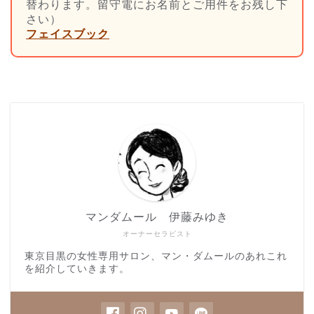
替わります。留守電にお名前とご用件をお残し下
さい）
フェイスブック
マンダムール 伊藤みゆき
オーナーセラピスト
東京目黒の女性専用サロン、マン・ダムールのあれこれ
を紹介していきます。