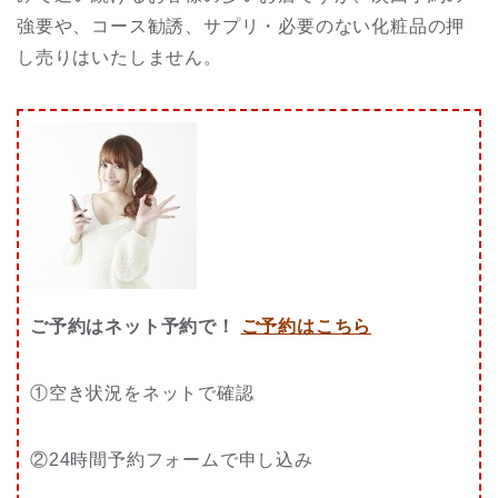
強要や、コース勧誘、サプリ・必要のない化粧品の押
し売りはいたしません。
ご予約はネット予約で！
ご予約はこちら
①空き状況をネットで確認
②24時間予約フォームで申し込み