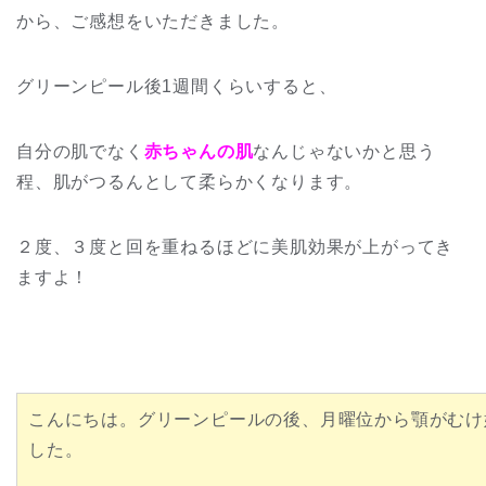
から、ご感想をいただきました。
グリーンピール後1週間くらいすると、
自分の肌でなく
赤ちゃんの肌
なんじゃないかと思う
程、肌がつるんとして柔らかくなります。
２度、３度と回を重ねるほどに美肌効果が上がってき
ますよ！
こんにちは。グリーンピールの後、月曜位から顎がむけ
した。