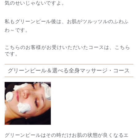
気のせいじゃないですよ。
私もグリーンピール後は、お肌がツルッツルのふわふ
わ～です。
こちらのお客様がお受けいただいたコースは、こちら
です。
グリーンピール＆選べる全身マッサージ・コース
グリーンピールはその時だけお肌の状態が良くなるエ