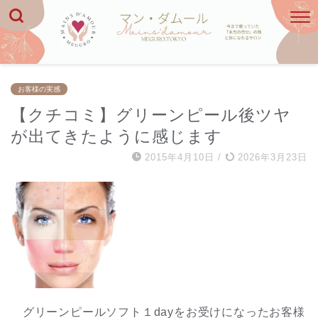
お客様の実感
【クチコミ】グリーンピール後ツヤ
が出てきたように感じます
2015年4月10日
/
2026年3月23日
グリーンピールソフト１dayをお受けになったお客様