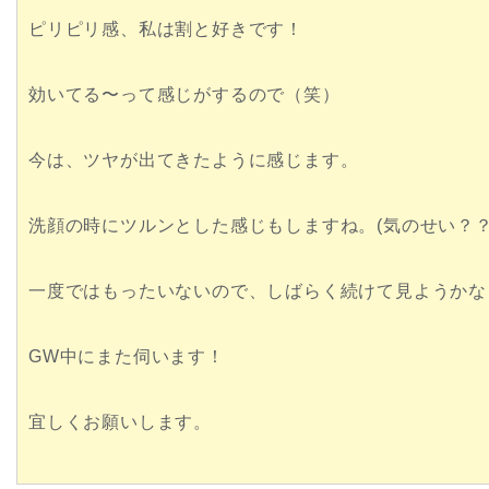
ピリピリ感、私は割と好きです！
効いてる〜って感じがするので（笑）
今は、ツヤが出てきたように感じます。
洗顔の時にツルンとした感じもしますね。(気のせい？？
一度ではもったいないので、しばらく続けて見ようかな
GW中にまた伺います！
宜しくお願いします。