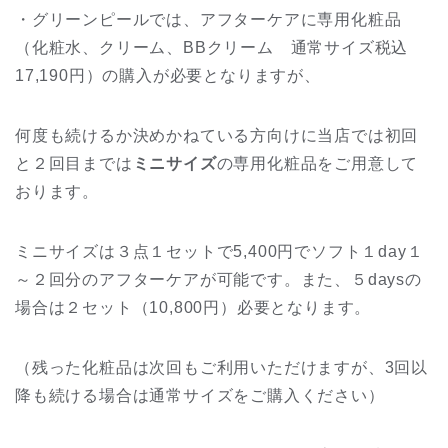
・グリーンピールでは、アフターケアに専用化粧品
（化粧水、クリーム、BBクリーム 通常サイズ税込
17,190円）の購入が必要となりますが、
何度も続けるか決めかねている方向けに当店では初回
と２回目までは
ミニサイズ
の専用化粧品をご用意して
おります。
ミニサイズは３点１セットで5,400円でソフト１day１
～２回分のアフターケアが可能です。また、５daysの
場合は２セット（10,800円）必要となります。
（残った化粧品は次回もご利用いただけますが、3回以
降も続ける場合は通常サイズをご購入ください）