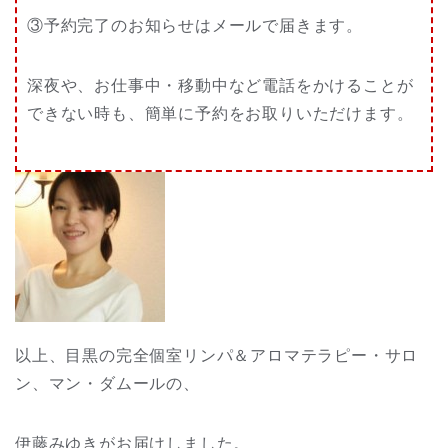
③予約完了のお知らせはメールで届きます。
深夜や、お仕事中・移動中など電話をかけることが
できない時も、簡単に予約をお取りいただけます。
以上、目黒の完全個室リンパ＆アロマテラピー・サロ
ン、マン・ダムールの、
伊藤みゆきがお届けしました。