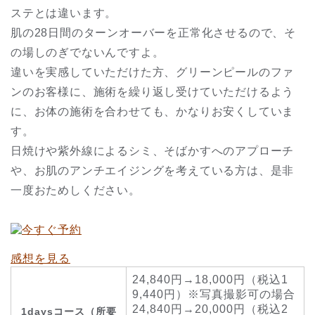
ステとは違います。
肌の28日間のターンオーバーを正常化させるので、そ
の場しのぎでないんですよ。
違いを実感していただけた方、グリーンピールのファ
ンのお客様に、施術を繰り返し受けていただけるよう
に、お体の施術を合わせても、かなりお安くしていま
す。
日焼けや紫外線によるシミ、そばかすへのアプローチ
や、お肌のアンチエイジングを考えている方は、是非
一度おためしください。
感想を見る
24,840円→18,000円（税込1
9,440円）※写真撮影可の場合
24,840円→20,000円（税込2
1daysコース（所要