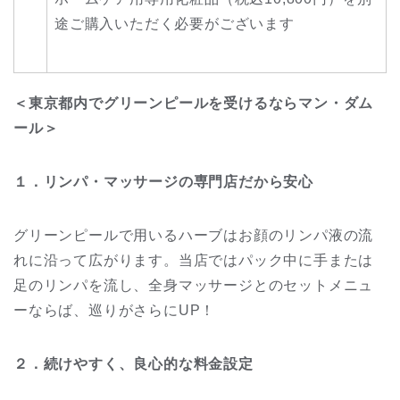
途ご購入いただく必要がございます
＜東京都内でグリーンピールを受けるならマン・ダム
ール＞
１．リンパ・マッサージの専門店だから安心
グリーンピールで用いるハーブはお顔のリンパ液の流
れに沿って広がります。当店ではパック中に手または
足のリンパを流し、全身マッサージとのセットメニュ
ーならば、巡りがさらにUP！
２．続けやすく、良心的な料金設定