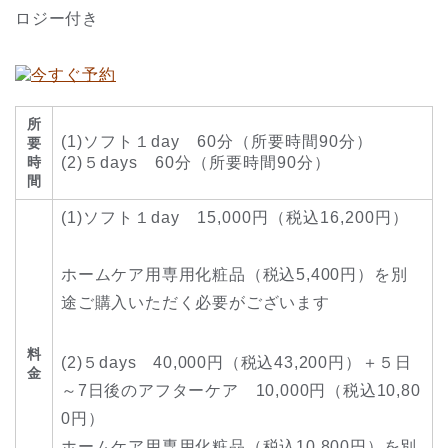
ロジー付き
所
(1)ソフト１day 60分（所要時間90分）
要
時
(2)５days 60分（所要時間90分）
間
(1)ソフト１day 15,000円（税込16,200円）
ホームケア用専用化粧品（税込5,400円）を別
途ご購入いただく必要がございます
料
(2)５days 40,000円（税込43,200円）＋５日
金
～7日後のアフターケア 10,000円（税込10,80
0円）
ホームケア用専用化粧品（税込10,800円）を別