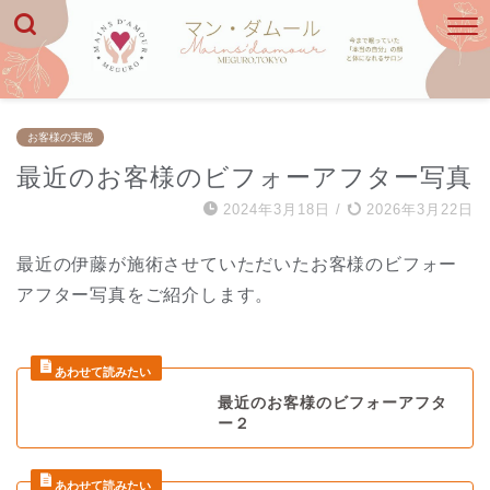
お客様の実感
最近のお客様のビフォーアフター写真
2024年3月18日
/
2026年3月22日
最近の伊藤が施術させていただいたお客様のビフォー
アフター写真をご紹介します。
最近のお客様のビフォーアフタ
ー２