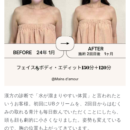
漢方の診断で「水が溜まりやすい体質」と言われたと
いうお客様。初回にUBクリームを、2回目からはむく
みの取れる青汁も毎日飲んでいただくことにしたら、
頭も顔も劇的に小さくなりました。姿勢も変えている
ので、胸の位置も上がってきています。