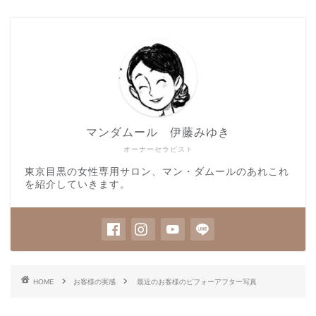
マンダムール 伊藤みゆき
オーナーセラピスト
東京目黒の女性専用サロン、マン・ダムールのあれこれ
を紹介していきます。
HOME
お客様の実感
最近のお客様のビフォーアフター写真