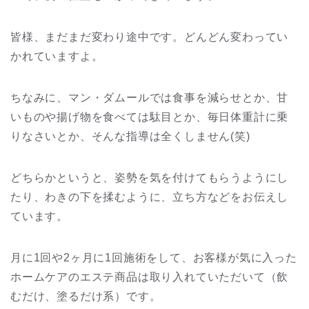
皆様、まだまだ変わり途中です。どんどん変わってい
かれていますよ。
ちなみに、マン・ダムールでは食事を減らせとか、甘
いものや揚げ物を食べては駄目とか、毎日体重計に乗
りなさいとか、そんな指導は全くしません(笑)
どちらかというと、姿勢を気を付けてもらうようにし
たり、わきの下を揉むように、立ち方などをお伝えし
ています。
月に1回や2ヶ月に1回施術をして、お客様が気に入った
ホームケアのエステ商品は取り入れていただいて（飲
むだけ、塗るだけ系）です。