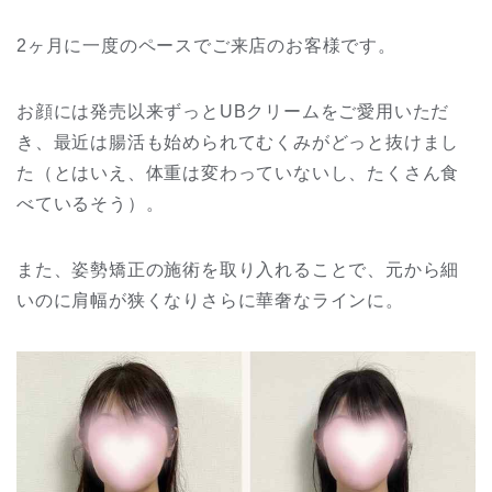
2ヶ月に一度のペースでご来店のお客様です。
お顔には発売以来ずっとUBクリームをご愛用いただ
き、最近は腸活も始められてむくみがどっと抜けまし
た（とはいえ、体重は変わっていないし、たくさん食
べているそう）。
また、姿勢矯正の施術を取り入れることで、元から細
いのに肩幅が狭くなりさらに華奢なラインに。