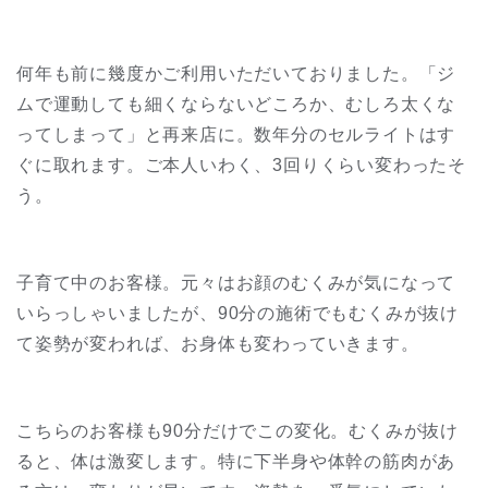
何年も前に幾度かご利用いただいておりました。「ジ
ムで運動しても細くならないどころか、むしろ太くな
ってしまって」と再来店に。数年分のセルライトはす
ぐに取れます。ご本人いわく、3回りくらい変わったそ
う。
子育て中のお客様。元々はお顔のむくみが気になって
いらっしゃいましたが、90分の施術でもむくみが抜け
て姿勢が変われば、お身体も変わっていきます。
こちらのお客様も90分だけでこの変化。むくみが抜け
ると、体は激変します。特に下半身や体幹の筋肉があ