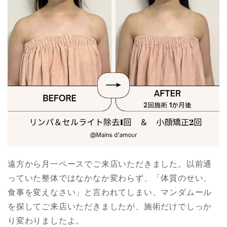
遠方から月一ペースでご来店いただきました。以前通
っていた整体ではなかなか変わらず、「体質のせい、
食事を変えなさい」と言われてしまい、マンダムール
を探してご来店いただきましたが、施術だけでしっか
り変わりましたよ。