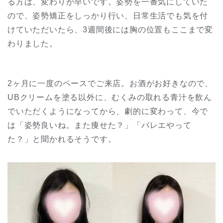
る方は、変わりが早いです。姿勢を一番気にしていた
ので、姿勢矯正をしっかり行い、日常生活でも気を付
けていただいたら、3週間後には胸の位置もここまで変
わりました。
2ヶ月に一度のペースでご来店。お酒がお好きなので、
UBクリームを塗る以外に、むくみの取れる青汁を飲ん
でいただくようになってから、劇的に変わって、今で
は「姿勢良いね。また痩せた？」「バレエやって
た？」と聞かれるそうです。