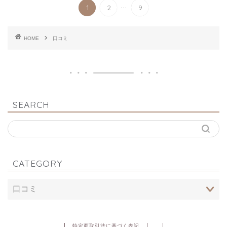
...
1
2
9
HOME
口コミ
SEARCH
CATEGORY
特定商取引法に基づく表記