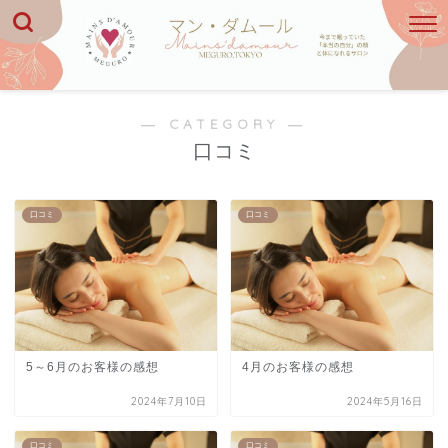
― CATEGORY ―
口コミ
口コミ
口コミ
5～6月のお客様の感想
4月のお客様の感想
2024年7月10日
2024年5月16日
口コミ
口コミ