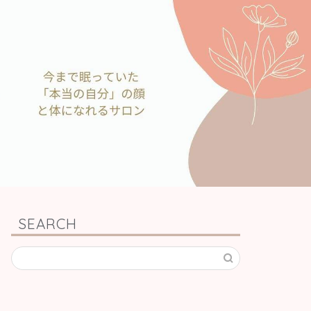
SEARCH