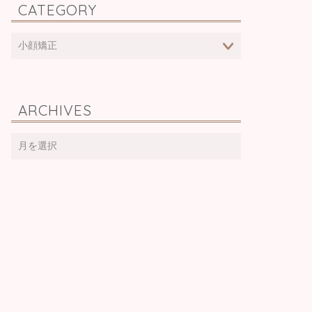
CATEGORY
ARCHIVES