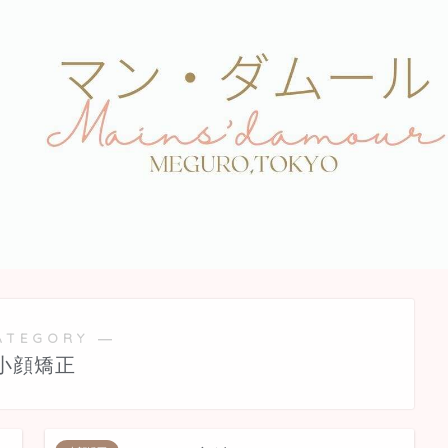
ATEGORY ―
小顔矯正