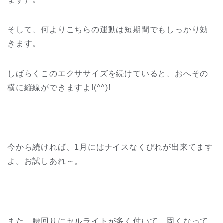
そして、何よりこちらの運動は短期間でもしっかり効
きます。
しばらくこのエクササイズを続けていると、おへその
横に縦線ができますよ!(^^)!
今から続ければ、1月にはナイスなくびれが出来てます
よ。お試しあれ～。
また、腰回りにセルライトが多く付いて、固くなって