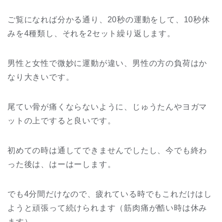
ご覧になれば分かる通り、20秒の運動をして、10秒休
みを4種類し、それを2セット繰り返します。
男性と女性で微妙に運動が違い、男性の方の負荷はか
なり大きいです。
尾てい骨が痛くならないように、じゅうたんやヨガマ
ットの上ですると良いです。
初めての時は通してできませんでしたし、今でも終わ
った後は、はーはーします。
でも4分間だけなので、疲れている時でもこれだけはし
ようと頑張って続けられます（筋肉痛が酷い時は休み
ます）。