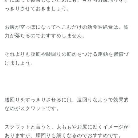
っきりさせておきましょう。
お腹が空っぽになってへこむだけの断食や絶食は、筋
力が落ちるのでおすすめしません。
それよりも腹筋や腰回りの筋肉をつける運動を習慣づ
けましょう。
腰回りをすっきりさせるには、遠回りなようで効果的
なのがスクワットです。
スクワットと言うと、太ももやお尻に効くイメージが
ありますが、腰回りも細くなるのでおすすめです。