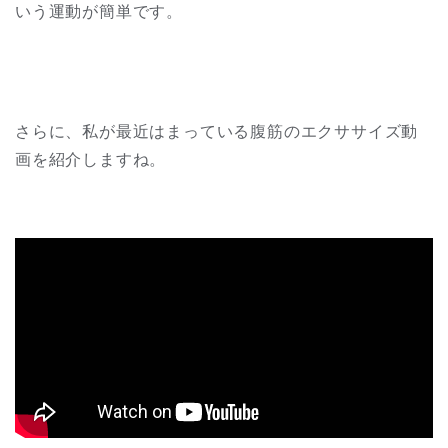
いう運動が簡単です。
さらに、私が最近はまっている腹筋のエクササイズ動
画を紹介しますね。