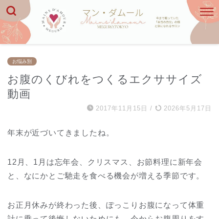
お悩み別
お腹のくびれをつくるエクササイズ
動画
2017年11月15日
/
2026年5月17日
年末が近づいてきましたね。
12月、1月は忘年会、クリスマス、お節料理に新年会
と、なにかとご馳走を食べる機会が増える季節です。
お正月休みが終わった後、ぽっこりお腹になって体重
計に乗って後悔しないためにも、今からお腹周りをす