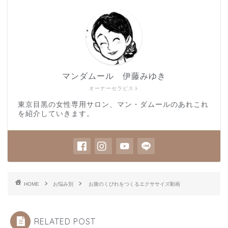
マンダムール 伊藤みゆき
オーナーセラピスト
東京目黒の女性専用サロン、マン・ダムールのあれこれ
を紹介していきます。
HOME
お悩み別
お腹のくびれをつくるエクササイズ動画
RELATED POST