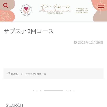
サブスク3回コース
2023年12月29日
HOME
サブスク3回コース
SEARCH