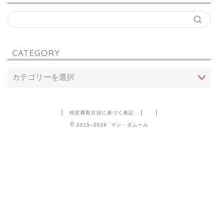
CATEGORY
特定商取引法に基づく表記
2015–2026 マン・ダムール