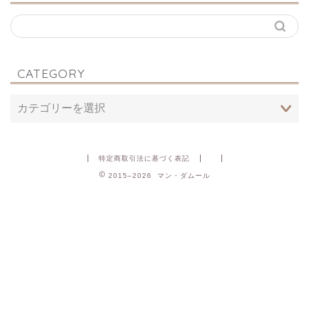
CATEGORY
特定商取引法に基づく表記
2015–2026 マン・ダムール