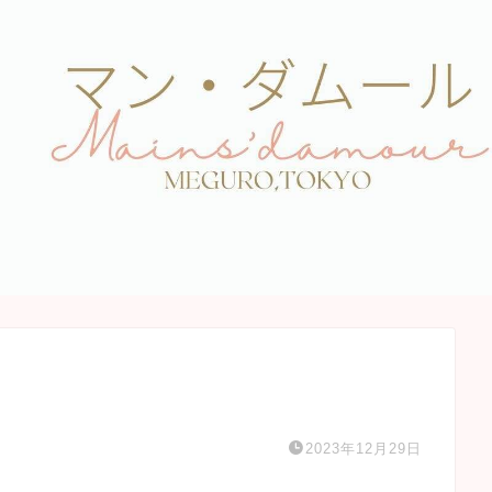
2023年12月29日