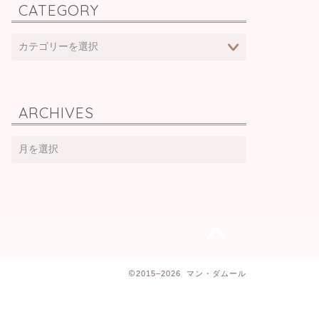
CATEGORY
ARCHIVES
2015–2026 マン・ダムール