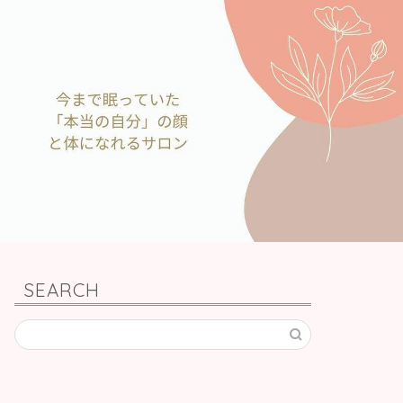
SEARCH