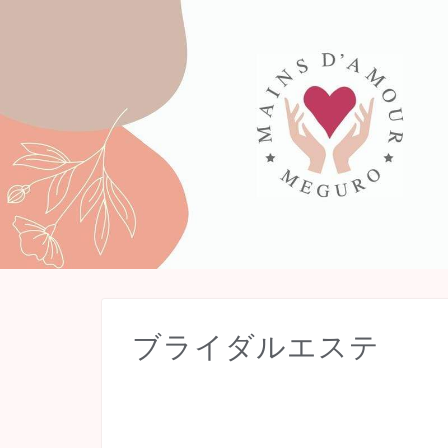
ブライダルエステ