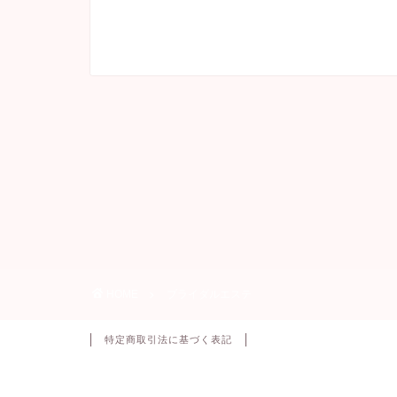
HOME
ブライダルエステ
特定商取引法に基づく表記