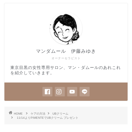
マンダムール 伊藤みゆき
オーナーセラピスト
東京目黒の女性専用サロン、マン・ダムールのあれこれ
を紹介していきます。
HOME
ケアの方法
UBクリーム
11/14よりPIMENTEでUBクリーム プレゼント