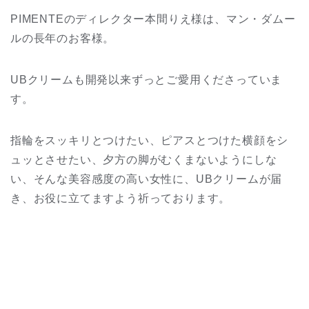
PIMENTEのディレクター本間りえ様は、マン・ダムー
ルの長年のお客様。
UBクリームも開発以来ずっとご愛用くださっていま
す。
指輪をスッキリとつけたい、ピアスとつけた横顔をシ
ュッとさせたい、夕方の脚がむくまないようにしな
い、そんな美容感度の高い女性に、UBクリームが届
き、お役に立てますよう祈っております。