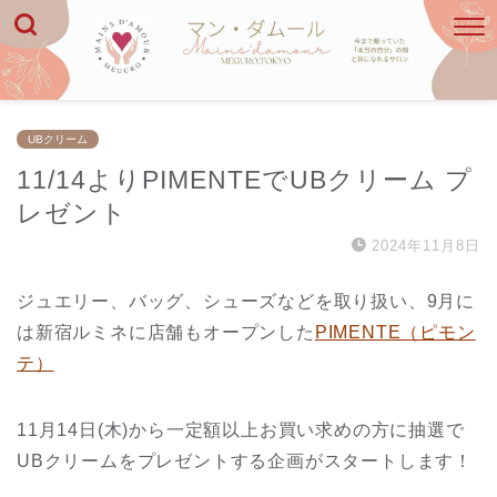
UBクリーム
11/14よりPIMENTEでUBクリーム プ
レゼント
2024年11月8日
ジュエリー、バッグ、シューズなどを取り扱い、9月に
は新宿ルミネに店舗もオープンした
PIMENTE（ピモン
テ）
11月14日(木)から一定額以上お買い求めの方に抽選で
UBクリームをプレゼントする企画がスタートします！